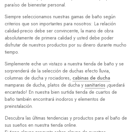
paraíso de bienestar personal.
Siempre seleccionamos nuestras gamas de baño según
criterios que son importantes para nosotros: La relación
calidad-precio debe ser convincente, la mano de obra
absolutamente de primera calidad y usted debe poder
disfrutar de nuestros productos por su dinero durante mucho
tiempo.
Simplemente eche un vistazo a nuestra tienda de baño y se
sorprenderá de la selección de duchas efecto lluvia,
columnas de ducha y rociadores,
cabinas de ducha
mamparas de ducha, platos de ducha y
sanitarios
¡quedará
encantado! En nuestra bien surtida tienda de cuartos de
baño también encontrará inodoros y elementos de
preinstalación.
Descubra las últimas tendencias y productos para el baño de
sus sueños en nuestra tienda online.