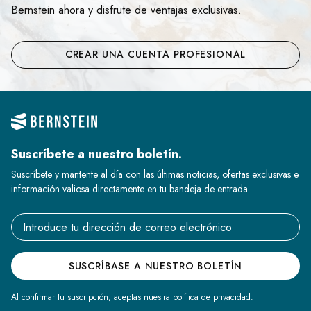
Bernstein ahora y disfrute de ventajas exclusivas.
CREAR UNA CUENTA PROFESIONAL
Suscríbete a nuestro boletín.
Suscríbete y mantente al día con las últimas noticias, ofertas exclusivas e
información valiosa directamente en tu bandeja de entrada.
Email address
SUSCRÍBASE A NUESTRO BOLETÍN
Al confirmar tu suscripción, aceptas nuestra política de privacidad.