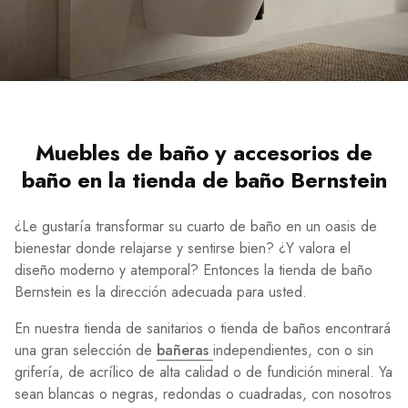
Muebles de baño y accesorios de
baño en la tienda de baño Bernstein
¿Le gustaría transformar su cuarto de baño en un oasis de
bienestar donde relajarse y sentirse bien? ¿Y valora el
diseño moderno y atemporal? Entonces la tienda de baño
Bernstein es la dirección adecuada para usted.
En nuestra tienda de sanitarios o tienda de baños encontrará
una gran selección de
bañeras
independientes, con o sin
grifería, de acrílico de alta calidad o de fundición mineral. Ya
sean blancas o negras, redondas o cuadradas, con nosotros