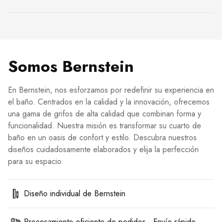
Somos Bernstein
En Bernstein, nos esforzamos por redefinir su experiencia en
el baño. Centrados en la calidad y la innovación, ofrecemos
una gama de grifos de alta calidad que combinan forma y
funcionalidad. Nuestra misión es transformar su cuarto de
baño en un oasis de confort y estilo. Descubra nuestros
diseños cuidadosamente elaborados y elija la perfección
para su espacio.
Diseño individual de Bernstein
Procesamiento eficiente de pedidos - Envío rápido