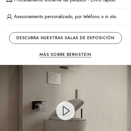
Asesoramiento personalizado, por teléfono o in situ
DESCUBRA NUESTRAS SALAS DE EXPOSICIÓN
MÁS SOBRE BERNSTEIN