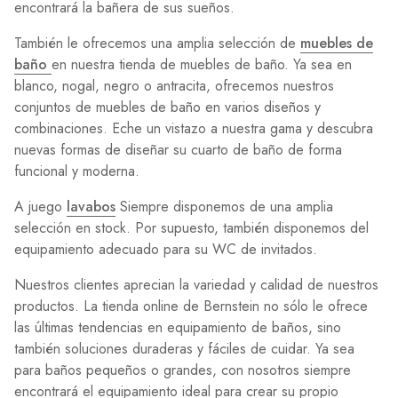
encontrará la bañera de sus sueños.
También le ofrecemos una amplia selección de
muebles de
baño
en nuestra tienda de muebles de baño. Ya sea en
blanco, nogal, negro o antracita, ofrecemos nuestros
conjuntos de muebles de baño en varios diseños y
combinaciones. Eche un vistazo a nuestra gama y descubra
nuevas formas de diseñar su cuarto de baño de forma
funcional y moderna.
A juego
lavabos
Siempre disponemos de una amplia
selección en stock. Por supuesto, también disponemos del
equipamiento adecuado para su WC de invitados.
Nuestros clientes aprecian la variedad y calidad de nuestros
productos. La tienda online de Bernstein no sólo le ofrece
las últimas tendencias en equipamiento de baños, sino
también soluciones duraderas y fáciles de cuidar. Ya sea
para baños pequeños o grandes, con nosotros siempre
encontrará el equipamiento ideal para crear su propio