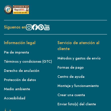
Síguenos en
Información legal
Servicio de atención al
cliente
Pie de imprenta
Métodos y gastos de envío
Términos y condiciones (GTC)
Formas de pago
Derecho de anulación
Centro de ayuda
Protección de datos
Montaje y funcionamiento
Medio ambiente
Crear una cuenta
Accesibilidad
Enviar foto(s) del cliente
FR