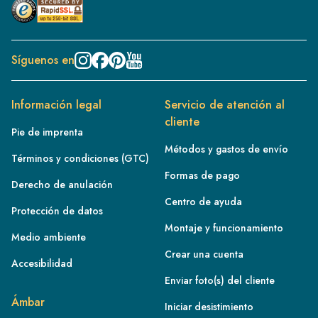
Síguenos en
Información legal
Servicio de atención al
cliente
Pie de imprenta
Métodos y gastos de envío
Términos y condiciones (GTC)
Formas de pago
Derecho de anulación
Centro de ayuda
Protección de datos
Montaje y funcionamiento
Medio ambiente
Crear una cuenta
Accesibilidad
Enviar foto(s) del cliente
FR
Ámbar
Iniciar desistimiento
IE