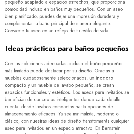
pequeño adaptado a espacios estrechos, que proporciona
comodidad incluso en baños muy pequeños. Con un aseo
bien planificado, puedes dejar una impresión duradera y
complementar tu baño principal de manera elegante.
Convierte tu aseo en un reflejo de tu estilo de vida.
Ideas prácticas para baños pequeños
Con las soluciones adecuadas, incluso el
baño pequeño
más limitado puede destacar por su diseño. Gracias a
muebles cuidadosamente seleccionados, un
inodoro
compacto
y un mueble de lavabo pequeño, se crean
espacios funcionales y estéticos. Los aseos para invitados se
benefician de conceptos inteligentes donde cada detalle
cuenta: desde lavabos compactos hasta opciones de
almacenamiento eficaces. Ya sea minimalista, moderno o
clásico, con nuestras ideas de diseño transformarás cualquier
aseo para invitados en un espacio atractivo. En Bernstein