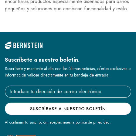
encontrarás productos especialmente diseñados para baños
pequeños y soluciones que combinan funcionalidad y estilo.
Suscríbete a nuestro boletín.
Suscríbete y mantente al día con las últimas noticias, ofertas exclusivas e
información valiosa directamente en tu bandeja de entrada.
Email address
SUSCRÍBASE A NUESTRO BOLETÍN
Al confirmar tu suscripción, aceptas nuestra política de privacidad.