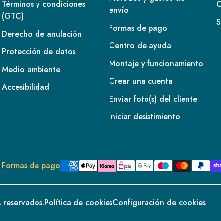
Términos y condiciones
C
envío
(GTC)
S
Formas de pago
Derecho de anulación
Centro de ayuda
Protección de datos
Montaje y funcionamiento
Medio ambiente
Crear una cuenta
Accesibilidad
Enviar foto(s) del cliente
Iniciar desistimiento
Formas de pago
 reservados.
Política de cookies
Configuración de cookies