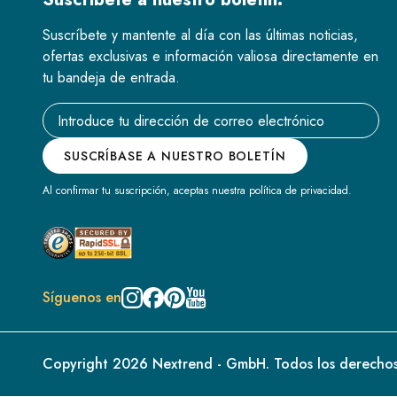
Suscríbete y mantente al día con las últimas noticias,
ofertas exclusivas e información valiosa directamente en
tu bandeja de entrada.
Email address
SUSCRÍBASE A NUESTRO BOLETÍN
Al confirmar tu suscripción, aceptas nuestra política de privacidad.
Síguenos en
Copyright 2026 Nextrend - GmbH. Todos los derechos