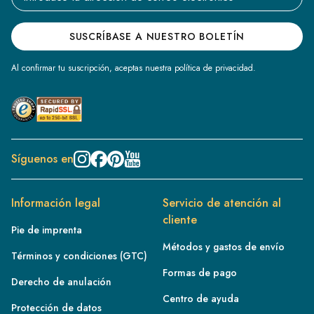
SUSCRÍBASE A NUESTRO BOLETÍN
Al confirmar tu suscripción, aceptas nuestra política de privacidad.
Síguenos en
Información legal
Servicio de atención al
cliente
Pie de imprenta
Métodos y gastos de envío
Términos y condiciones (GTC)
Formas de pago
Derecho de anulación
Centro de ayuda
Protección de datos