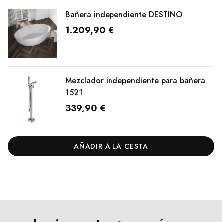
Bañera independiente DESTINO
1.209,90 €
Mezclador independiente para bañera
1521
339,90 €
AÑADIR A LA CESTA