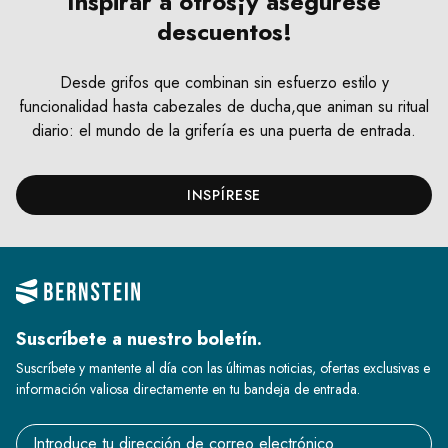
Inspirar a otros
¡y asegúrese
descuentos!
Desde grifos que combinan sin esfuerzo estilo y
funcionalidad hasta cabezales de ducha,
que animan su ritual
diario: el mundo de la grifería es una puerta de entrada.
INSPÍRESE
Suscríbete a nuestro boletín.
Suscríbete y mantente al día con las últimas noticias, ofertas exclusivas e
información valiosa directamente en tu bandeja de entrada.
Email address