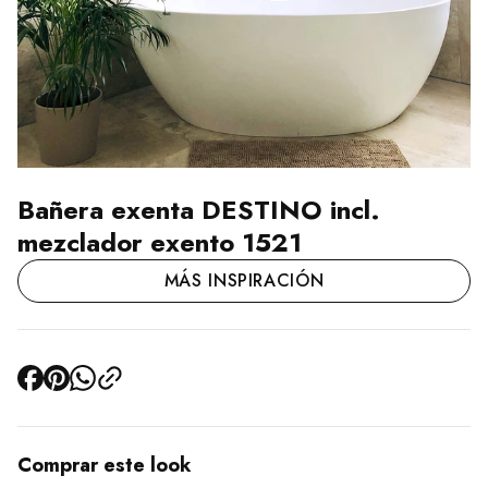
Bañera exenta DESTINO incl.
mezclador exento 1521
MÁS INSPIRACIÓN
Comprar este look