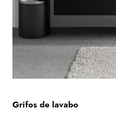
Grifos de lavabo