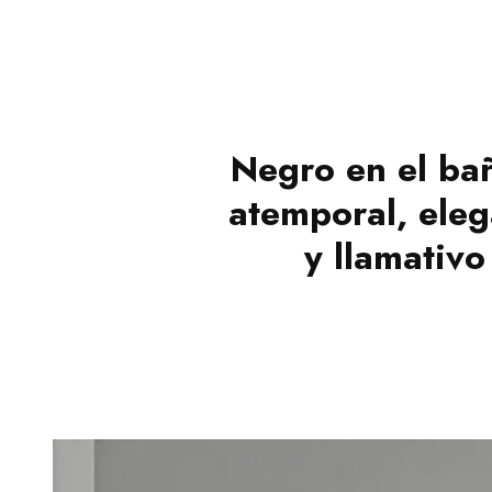
Negro en el ba
atemporal, eleg
y llamativo