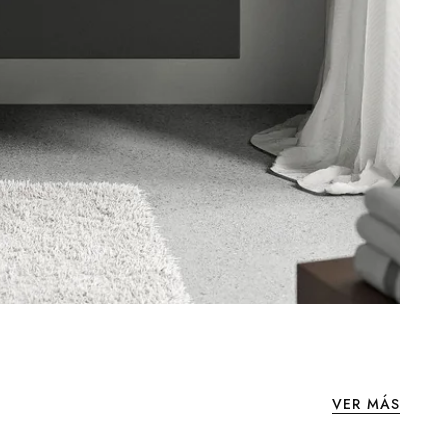
VER MÁS