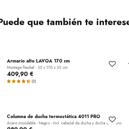
Puede que también te interes
Armario alto LAVOA 170 cm
Montage flexibel - 35 x 170 x 35 cm
409,90 €
Columna de ducha termostática 4011 PRO
Acero inoxidable - Negro - Incl. cabezal de ducha y ducha de mano