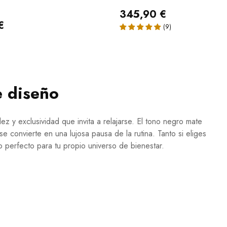
345,90 €
€
e diseño
 y exclusividad que invita a relajarse. El tono negro mate
 convierte en una lujosa pausa de la rutina. Tanto si eliges
perfecto para tu propio universo de bienestar.