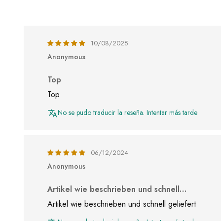
10/08/2025
Anonymous
Top
Top
No se pudo traducir la reseña. Intentar más tarde
06/12/2024
Anonymous
Artikel wie beschrieben und schnell…
Artikel wie beschrieben und schnell geliefert