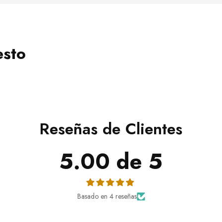
esto
Reseñas de Clientes
5.00 de 5
Basado en 4 reseñas