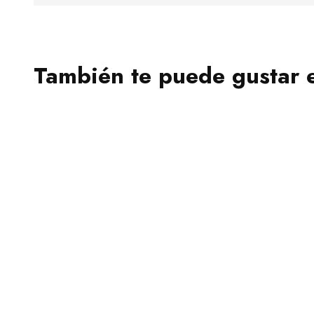
También te puede gustar 