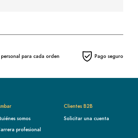
 personal para cada orden
Pago seguro
mbar
Clientes B2B
uiénes somos
Solicitar una cuenta
arrera profesional