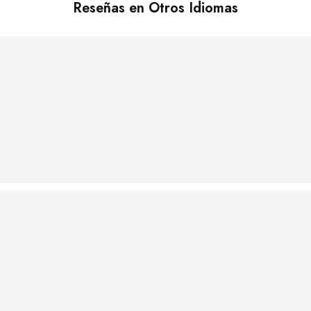
Reseñas en Otros Idiomas