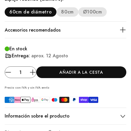
60cm de diámetro
80cm
Ø100cm
Accesorios recomendados
En stock
Entrega:
aprox.
12 Agosto
AÑADIR A LA CESTA
Precio con IVA y sin IVA
envío
Información sobre el producto