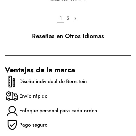
1
2
Reseñas en Otros Idiomas
Ventajas de la marca
Diseño individual de Bernstein
Envío rápido
Enfoque personal para cada orden
Pago seguro