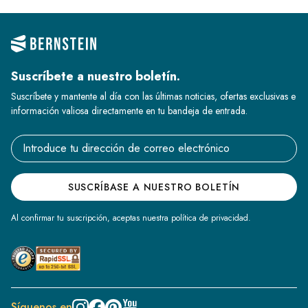
Suscríbete a nuestro boletín.
Suscríbete y mantente al día con las últimas noticias, ofertas exclusivas e
información valiosa directamente en tu bandeja de entrada.
Email address
SUSCRÍBASE A NUESTRO BOLETÍN
Al confirmar tu suscripción, aceptas nuestra política de privacidad.
Síguenos en