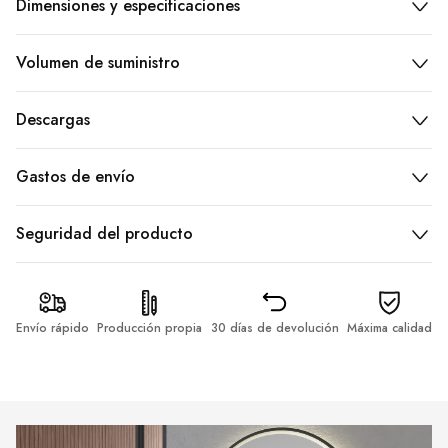
Dimensiones y especificaciones
Volumen de suministro
Descargas
Gastos de envío
Seguridad del producto
Envío rápido
Producción propia
30 días de devolución
Máxima calidad