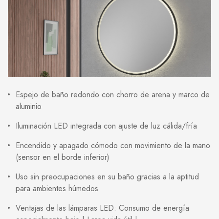
Espejo de baño redondo con chorro de arena y marco de
aluminio
Iluminación LED integrada con ajuste de luz cálida/fría
Encendido y apagado cómodo con movimiento de la mano
(sensor en el borde inferior)
Uso sin preocupaciones en su baño gracias a la aptitud
para ambientes húmedos
Ventajas de las lámparas LED: Consumo de energía