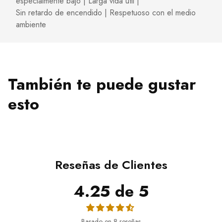
especialmente bajo | Larga vida útil |
Sin retardo de encendido | Respetuoso con el medio
ambiente
También te puede gustar
esto
Reseñas de Clientes
4.25 de 5
Basado en 8 reseñas