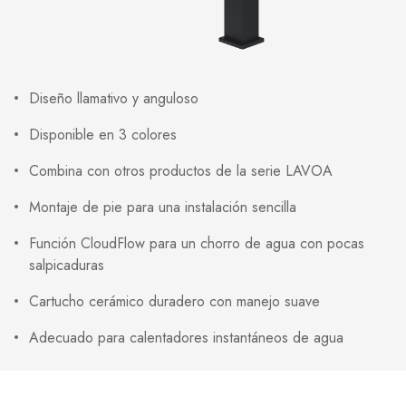
Diseño llamativo y anguloso
Disponible en 3 colores
Combina con otros productos de la serie LAVOA
Montaje de pie para una instalación sencilla
Función CloudFlow para un chorro de agua con pocas
salpicaduras
Cartucho cerámico duradero con manejo suave
Adecuado para calentadores instantáneos de agua