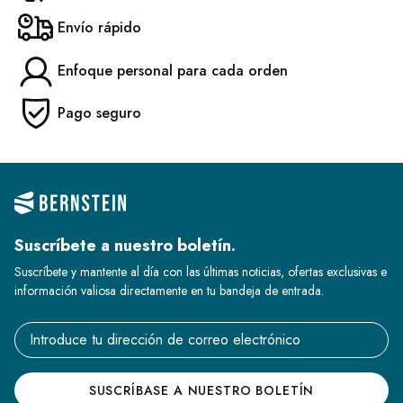
Envío rápido
Enfoque personal para cada orden
Pago seguro
Suscríbete a nuestro boletín.
Suscríbete y mantente al día con las últimas noticias, ofertas exclusivas e
información valiosa directamente en tu bandeja de entrada.
Email address
SUSCRÍBASE A NUESTRO BOLETÍN