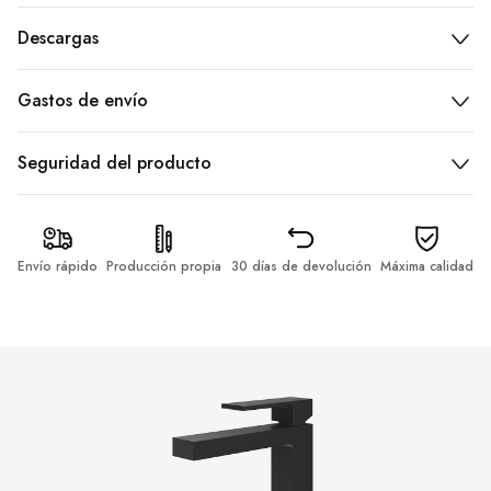
Descargas
Gastos de envío
Seguridad del producto
Envío rápido
Producción propia
30 días de devolución
Máxima calidad