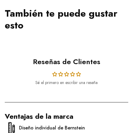
También te puede gustar
esto
Reseñas de Clientes
Sé el primero en escribir una reseña
Ventajas de la marca
Diseño individual de Bernstein