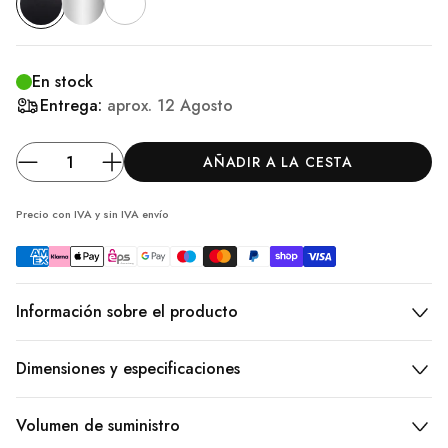
En stock
Entrega:
aprox.
12 Agosto
AÑADIR A LA CESTA
Precio con IVA y sin IVA
envío
Información sobre el producto
Dimensiones y especificaciones
Volumen de suministro