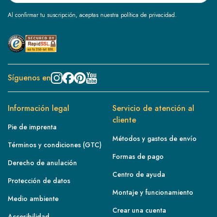
Al confirmar tu suscripción, aceptas nuestra política de privacidad.
Síguenos en
Información legal
Servicio de atención al
cliente
Pie de imprenta
Métodos y gastos de envío
Términos y condiciones (GTC)
Formas de pago
Derecho de anulación
Centro de ayuda
Protección de datos
Montaje y funcionamiento
Medio ambiente
Crear una cuenta
Accesibilidad