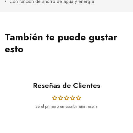
Con función de ahorro de agua y energía
También te puede gustar
esto
Reseñas de Clientes
Sé el primero en escribir una reseña