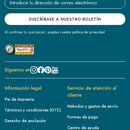
SUSCRÍBASE A NUESTRO BOLETÍN
Al confirmar tu suscripción, aceptas nuestra política de privacidad.
Síguenos en
Información legal
Servicio de atención al
cliente
Pie de imprenta
Métodos y gastos de envío
Términos y condiciones (GTC)
Formas de pago
Derecho de anulación
Centro de ayuda