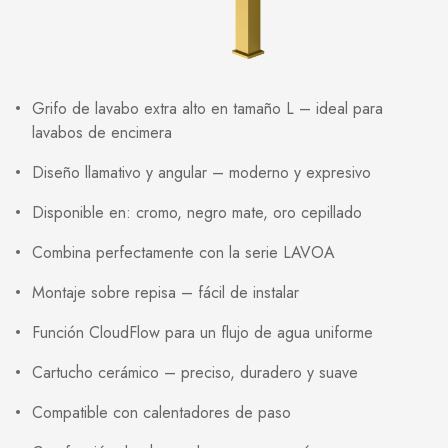
Grifo de lavabo extra alto en tamaño L – ideal para
lavabos de encimera
Diseño llamativo y angular – moderno y expresivo
Disponible en: cromo, negro mate, oro cepillado
Combina perfectamente con la serie LAVOA
Montaje sobre repisa – fácil de instalar
Función CloudFlow para un flujo de agua uniforme
Cartucho cerámico – preciso, duradero y suave
Compatible con calentadores de paso