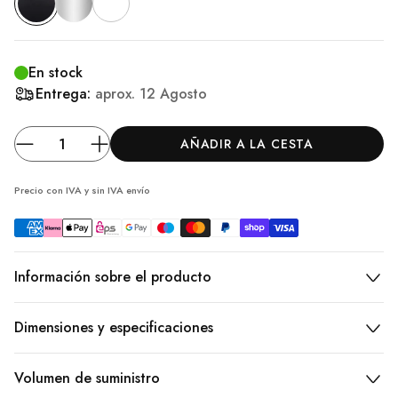
En stock
Entrega:
aprox.
12 Agosto
AÑADIR A LA CESTA
Precio con IVA y sin IVA
envío
Información sobre el producto
Dimensiones y especificaciones
Volumen de suministro