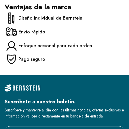
Ventajas de la marca
Diseño individual de Bernstein
Envío rápido
Enfoque personal para cada orden
Pago seguro
Suscríbete a nuestro boletín.
Suscríbete y mantente al día con las últimas noticias, ofertas exclusivas e
información valiosa directamente en tu bandeja de entrada.
Email address