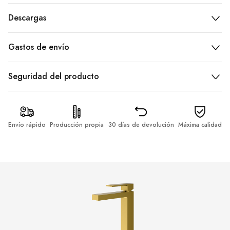
Descargas
Gastos de envío
Seguridad del producto
Envío rápido
Producción propia
30 días de devolución
Máxima calidad