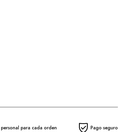
 personal para cada orden
Pago seguro