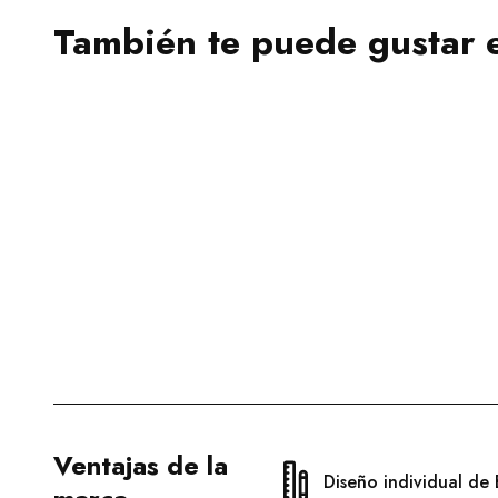
También te puede gustar 
Ventajas de la
Diseño individual de 