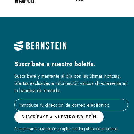
marca
Suscríbete a nuestro boletín.
Suscríbete y mantente al día con las últimas noticias,
ofertas exclusivas e información valiosa directamente en
tu bandeja de entrada.
Email address
SUSCRÍBASE A NUESTRO BOLETÍN
Al confirmar tu suscripción, aceptas nuestra política de privacidad.