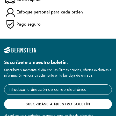
Enfoque personal para cada orden
Pago seguro
Suscríbete a nuestro boletín.
Suscríbete y mantente al día con las últimas noticias, ofertas exclusivas e
información valiosa directamente en tu bandeja de entrada.
Email address
SUSCRÍBASE A NUESTRO BOLETÍN
Al confirmar tu suscripción, aceptas nuestra política de privacidad.