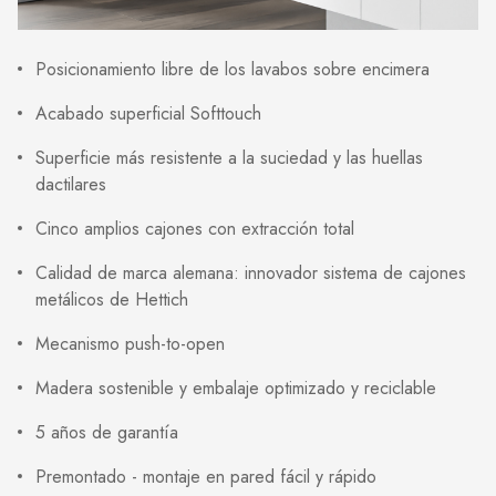
Posicionamiento libre de los lavabos sobre encimera
Acabado superficial Softtouch
Superficie más resistente a la suciedad y las huellas
dactilares
Cinco amplios cajones con extracción total
Calidad de marca alemana: innovador sistema de cajones
metálicos de Hettich
Mecanismo push-to-open
Madera sostenible y embalaje optimizado y reciclable
5 años de garantía
Premontado - montaje en pared fácil y rápido