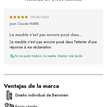
09/08/2025
Jean Claude FABRE
Le meuble n'est pas encore posé dans…
Le meuble n'est pas encore posé dans l'attente d'une
réponse à ma réclamation.
No se pudo traducir la reseña. Intentar más tarde
Ventajas de la marca
Diseño individual de Bernstein
Envío rápido