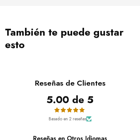
También te puede gustar
esto
Reseñas de Clientes
5.00 de 5
Basado en 2 reseñas
Reseñas en Otros Idiomas