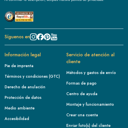
Síguenos en
Información legal
Servicio de atención al
cliente
Pie de imprenta
Métodos y gastos de envío
Términos y condiciones (GTC)
Formas de pago
Derecho de anulación
Centro de ayuda
Protección de datos
Montaje y funcionamiento
Medio ambiente
Crear una cuenta
Accesibilidad
Enviar foto(s) del cliente