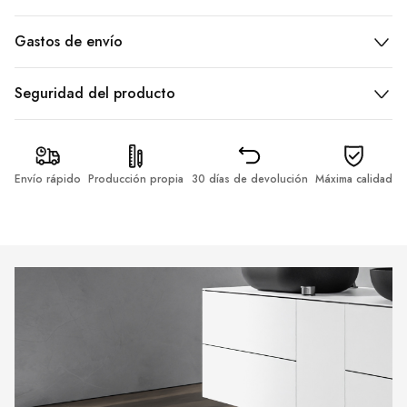
Gastos de envío
Seguridad del producto
Envío rápido
Producción propia
30 días de devolución
Máxima calidad