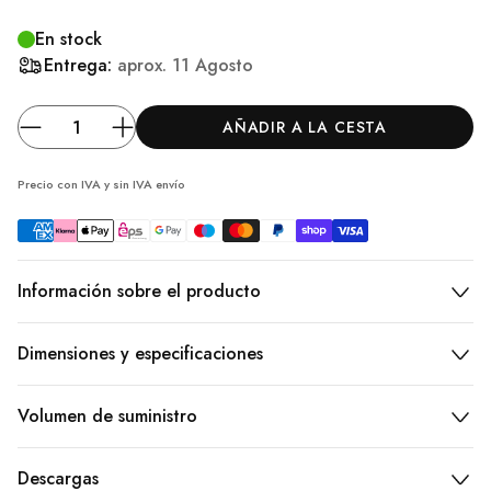
En stock
Entrega:
aprox.
11 Agosto
AÑADIR A LA CESTA
Precio con IVA y sin IVA
envío
Información sobre el producto
Dimensiones y especificaciones
Volumen de suministro
Descargas