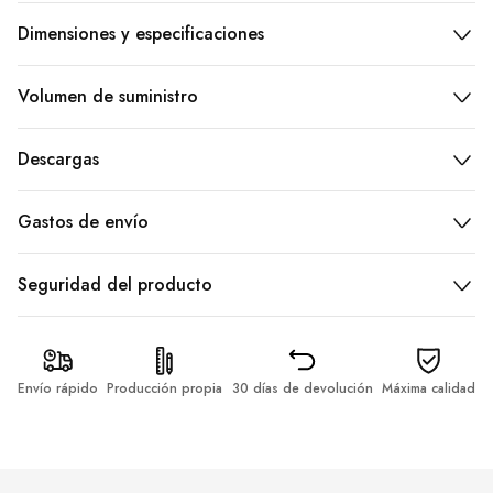
Dimensiones y especificaciones
Volumen de suministro
Descargas
Gastos de envío
Seguridad del producto
Envío rápido
Producción propia
30 días de devolución
Máxima calidad