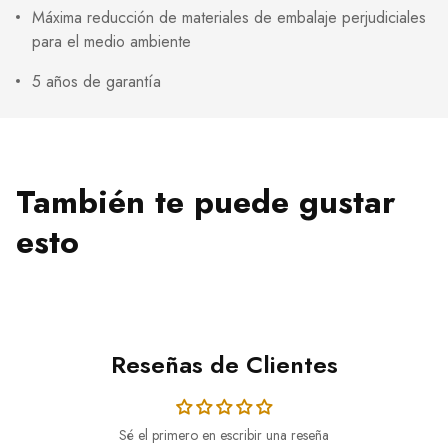
Máxima reducción de materiales de embalaje perjudiciales
para el medio ambiente
5 años de garantía
También te puede gustar
esto
Reseñas de Clientes
Sé el primero en escribir una reseña