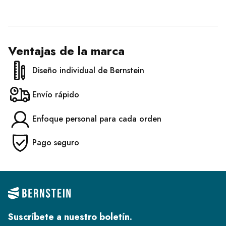
Ventajas de la marca
Diseño individual de Bernstein
Envío rápido
Enfoque personal para cada orden
Pago seguro
Suscríbete a nuestro boletín.