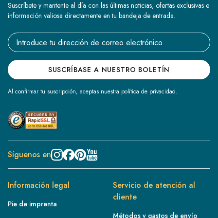
Suscríbete y mantente al día con las últimas noticias, ofertas exclusivas e
información valiosa directamente en tu bandeja de entrada.
Email address
SUSCRÍBASE A NUESTRO BOLETÍN
Al confirmar tu suscripción, aceptas nuestra política de privacidad.
Síguenos en
Información legal
Servicio de atención al
cliente
Pie de imprenta
Métodos y gastos de envío