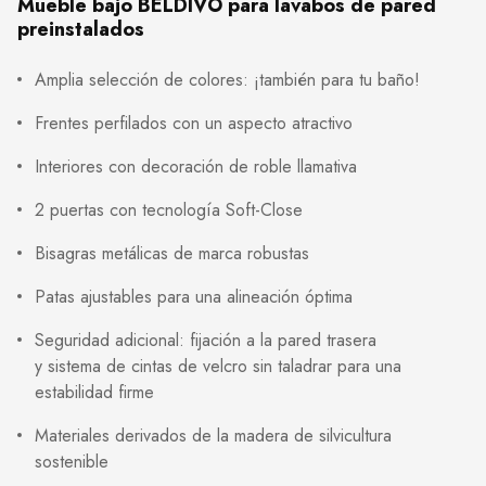
Mueble bajo BELDIVO para lavabos de pared
preinstalados
Amplia selección de colores: ¡también para tu baño!
Frentes perfilados con un aspecto atractivo
Interiores con decoración de roble llamativa
2 puertas con tecnología Soft-Close
Bisagras metálicas de marca robustas
Patas ajustables para una alineación óptima
Seguridad adicional: fijación a la pared trasera
y sistema de cintas de velcro sin taladrar para una
estabilidad firme
Materiales derivados de la madera de silvicultura
sostenible