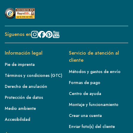
Síguenos en
Información legal
Servicio de atención al
cliente
Pie de imprenta
Métodos y gastos de envío
Términos y condiciones (GTC)
Formas de pago
Derecho de anulación
Centro de ayuda
Protección de datos
Montaje y funcionamiento
Medio ambiente
Crear una cuenta
Accesibilidad
Enviar foto(s) del cliente
FR