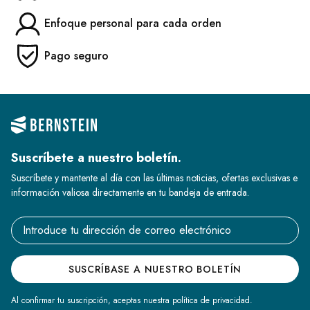
Enfoque personal para cada orden
Pago seguro
Suscríbete a nuestro boletín.
Suscríbete y mantente al día con las últimas noticias, ofertas exclusivas e
información valiosa directamente en tu bandeja de entrada.
Email address
SUSCRÍBASE A NUESTRO BOLETÍN
Al confirmar tu suscripción, aceptas nuestra política de privacidad.