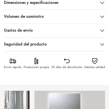
Dimensiones y especificaciones
Volumen de suministro
Gastos de envío
Seguridad del producto
Envío rápido
Producción propia
30 días de devolución
Máxima calidad