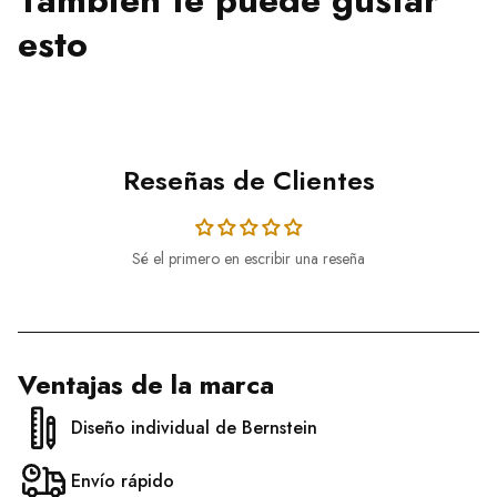
esto
Reseñas de Clientes
Sé el primero en escribir una reseña
Ventajas de la marca
Diseño individual de Bernstein
Envío rápido