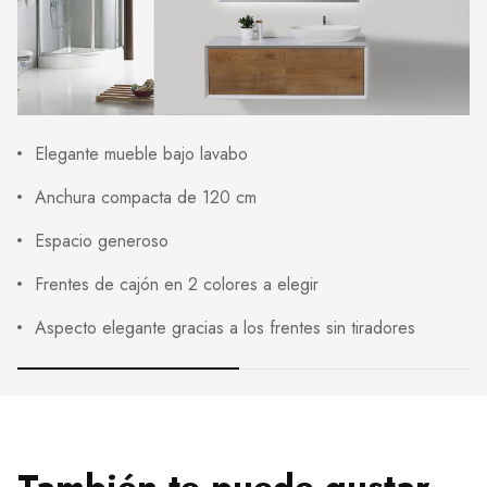
Elegante mueble bajo lavabo
Anchura compacta de 120 cm
Espacio generoso
Frentes de cajón en 2 colores a elegir
Aspecto elegante gracias a los frentes sin tiradores
También te puede gustar