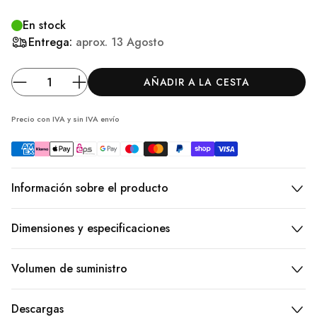
En stock
Entrega:
aprox.
13 Agosto
AÑADIR A LA CESTA
Precio con IVA y sin IVA
envío
Información sobre el producto
Dimensiones y especificaciones
Volumen de suministro
Descargas