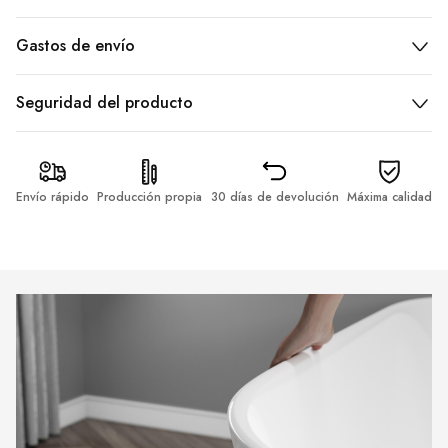
Gastos de envío
Seguridad del producto
Envío rápido
Producción propia
30 días de devolución
Máxima calidad