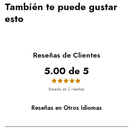
También te puede gustar
esto
Reseñas de Clientes
5.00 de 5
Basado en 2 reseñas
Reseñas en Otros Idiomas