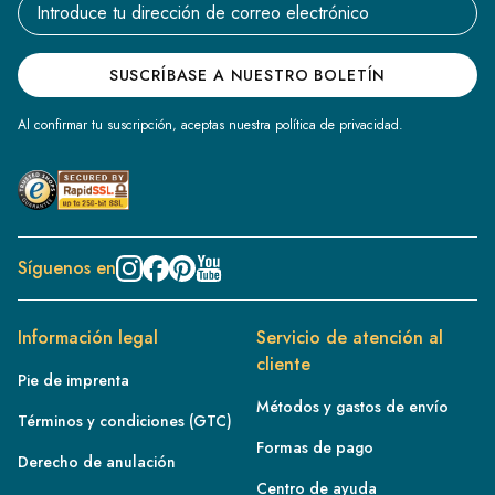
Email address
SUSCRÍBASE A NUESTRO BOLETÍN
Al confirmar tu suscripción, aceptas nuestra política de privacidad.
Síguenos en
Información legal
Servicio de atención al
cliente
Pie de imprenta
Métodos y gastos de envío
Términos y condiciones (GTC)
Formas de pago
Derecho de anulación
Centro de ayuda