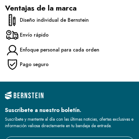
Ventajas de la marca
Diseño individual de Bernstein
Envío rápido
Enfoque personal para cada orden
Pago seguro
Suscríbete a nuestro boletín.
Suscríbete y mantente al día con las últimas noticias, ofertas exclusivas e
información valiosa directamente en tu bandeja de entrada.