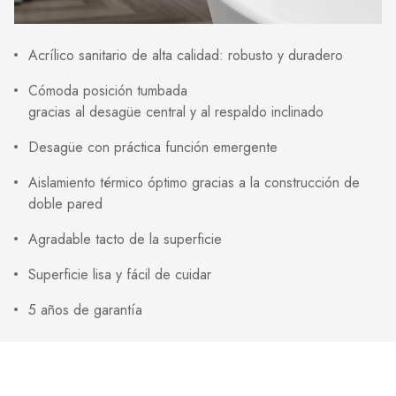
Acrílico sanitario de alta calidad: robusto y duradero
Cómoda posición tumbada
gracias al desagüe central y al respaldo inclinado
Desagüe con práctica función emergente
Aislamiento térmico óptimo gracias a la construcción de
doble pared
Agradable tacto de la superficie
Superficie lisa y fácil de cuidar
5 años de garantía