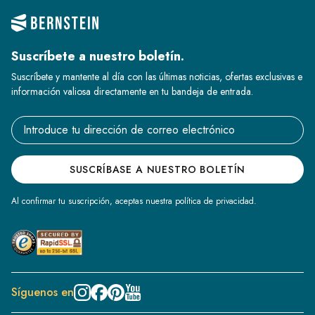
Suscríbete a nuestro boletín.
Suscríbete y mantente al día con las últimas noticias, ofertas exclusivas e
información valiosa directamente en tu bandeja de entrada.
Email address
SUSCRÍBASE A NUESTRO BOLETÍN
Al confirmar tu suscripción, aceptas nuestra política de privacidad.
Síguenos en