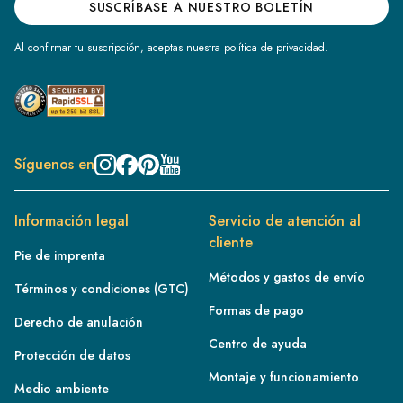
SUSCRÍBASE A NUESTRO BOLETÍN
Al confirmar tu suscripción, aceptas nuestra política de privacidad.
Síguenos en
Información legal
Servicio de atención al
cliente
Pie de imprenta
Métodos y gastos de envío
Términos y condiciones (GTC)
Formas de pago
Derecho de anulación
Centro de ayuda
Protección de datos
Montaje y funcionamiento
Medio ambiente